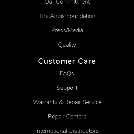
Our Commitment
The Andis Foundation
Press/Media
Quality
Customer Care
FAQs
Support
Warranty & Repair Service
Repair Centers
International Distributors