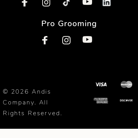
Pro Grooming
© 2026 Andis
Company. All
Rights Reserved.