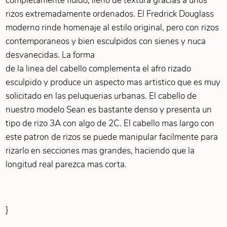
completamente fluido, lleno de textura gracias a unos
rizos extremadamente ordenados. El Fredrick Douglass
moderno rinde homenaje al estilo original, pero con rizos
contemporaneos y bien esculpidos con sienes y nuca
desvanecidas. La forma
de la linea del cabello complementa el afro rizado
esculpido y produce un aspecto mas artistico que es muy
solicitado en las peluquerias urbanas. El cabello de
nuestro modelo Sean es bastante denso y presenta un
tipo de rizo 3A con algo de 2C. El cabello mas largo con
este patron de rizos se puede manipular facilmente para
rizarlo en secciones mas grandes, haciendo que la
longitud real parezca mas corta.
}