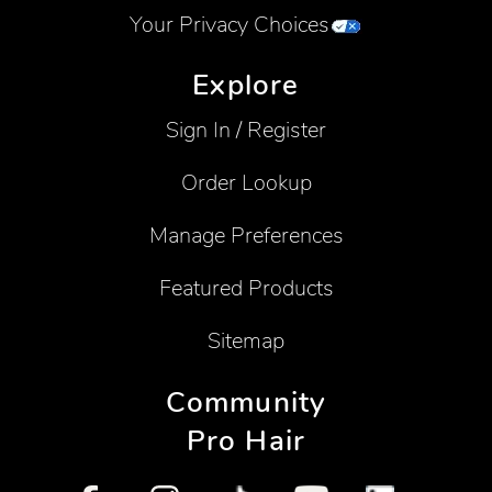
Your Privacy Choices
Explore
Sign In / Register
Order Lookup
Manage Preferences
Featured Products
Sitemap
Community
Pro Hair