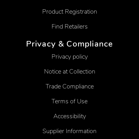
Product Registration
Find Retailers
Privacy & Compliance
Privacy policy
Notice at Collection
Trade Compliance
Terms of Use
Accessibility
Supplier Information