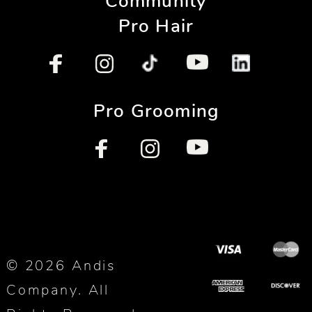
Community
Pro Hair
Pro Grooming
© 2026 Andis
Company. All