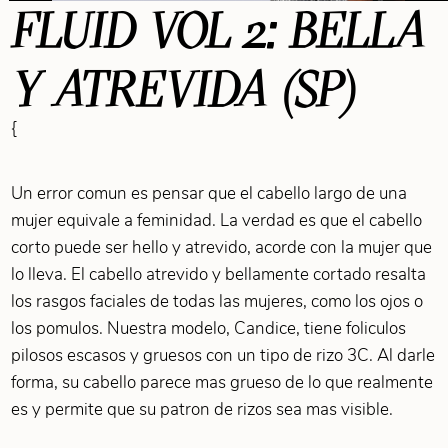
FLUID VOL 2: BELLA
Y ATREVIDA (SP)
{
Un error comun es pensar que el cabello largo de una
mujer equivale a feminidad. La verdad es que el cabello
corto puede ser hello y atrevido, acorde con la mujer que
lo lleva. El cabello atrevido y bellamente cortado resalta
los rasgos faciales de todas las mujeres, como los ojos o
los pomulos. Nuestra modelo, Candice, tiene foliculos
pilosos escasos y gruesos con un tipo de rizo 3C. Al darle
forma, su cabello parece mas grueso de lo que realmente
es y permite que su patron de rizos sea mas visible.