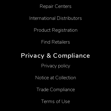
Repair Centers
International Distributors
Product Registration
Find Retailers
Privacy & Compliance
Privacy policy
Notice at Collection
Trade Compliance
Terms of Use