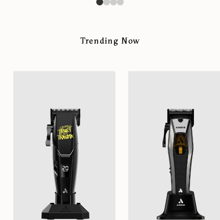
Trending Now