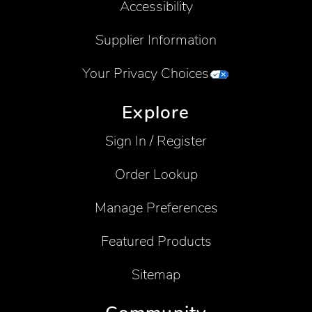
Accessibility
Supplier Information
Your Privacy Choices
Explore
Sign In / Register
Order Lookup
Manage Preferences
Featured Products
Sitemap