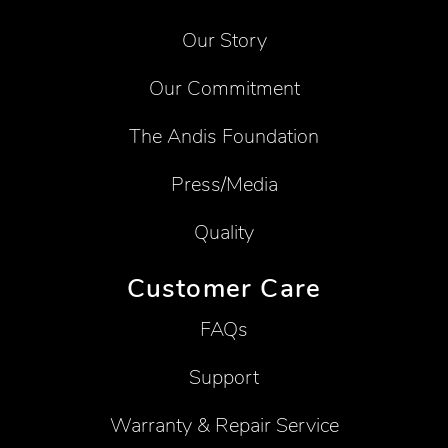
Our Story
Our Commitment
The Andis Foundation
Press/Media
Quality
Customer Care
FAQs
Support
Warranty & Repair Service